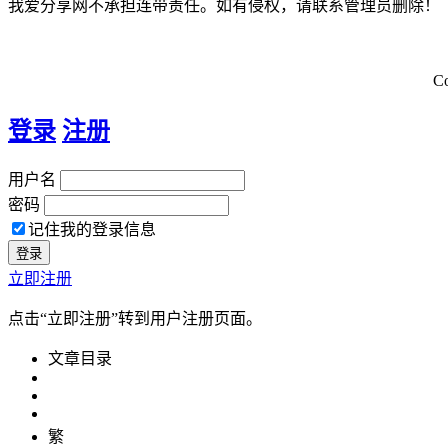
我爱分享网不承担连带责任。如有侵权，请联系管理员删除！
C
登录
注册
用户名
密码
记住我的登录信息
立即注册
点击“立即注册”转到用户注册页面。
文章目录
繁