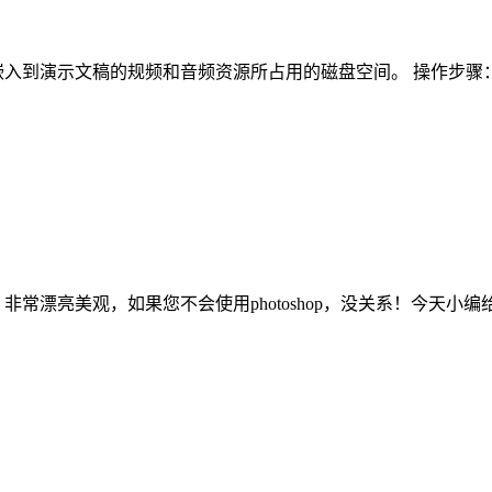
入到演示文稿的规频和音频资源所占用的磁盘空间。 操作步骤：
非常漂亮美观，如果您不会使用photoshop，没关系！今天小