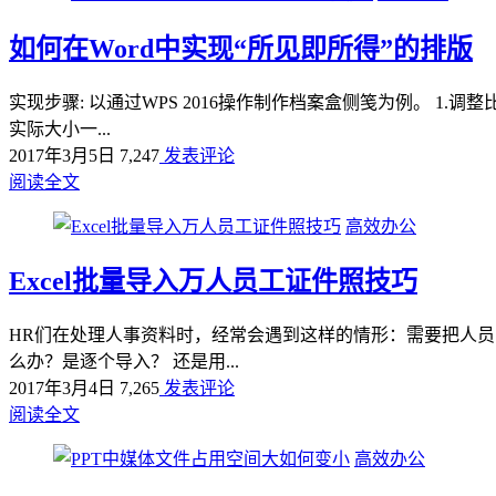
如何在Word中实现“所见即所得”的排版
实现步骤: 以通过WPS 2016操作制作档案盒侧笺为例。 1
实际大小一...
2017年3月5日
7,247
发表评论
阅读全文
高效办公
Excel批量导入万人员工证件照技巧
HR们在处理人事资料时，经常会遇到这样的情形：需要把人员
么办？是逐个导入？ 还是用...
2017年3月4日
7,265
发表评论
阅读全文
高效办公