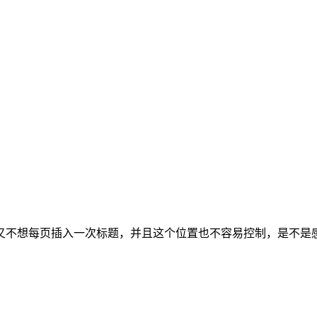
又不想每页插入一次标题，并且这个位置也不容易控制，是不是