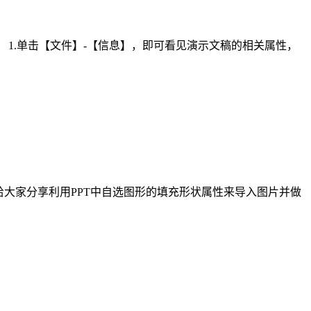
 1.单击【文件】-【信息】，即可看见演示文稿的相关属性，
编给大家分享利用PPT中自选图形的填充形状属性来导入图片并做