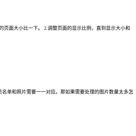
显示的页面大小比一下。 2.调整页面的显示比例，直到显示大小和
人员名单和照片需要一一对应。那如果需要处理的图片数量太多怎