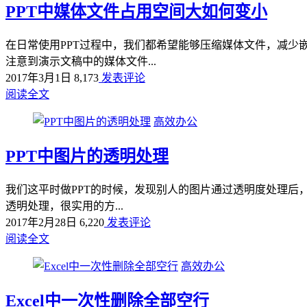
PPT中媒体文件占用空间大如何变小
在日常使用PPT过程中，我们都希望能够压缩媒体文件，减少嵌
注意到演示文稿中的媒体文件...
2017年3月1日
8,173
发表评论
阅读全文
高效办公
PPT中图片的透明处理
我们这平时做PPT的时候，发现别人的图片通过透明度处理后，
透明处理，很实用的方...
2017年2月28日
6,220
发表评论
阅读全文
高效办公
Excel中一次性删除全部空行