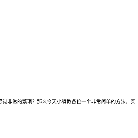
感觉非常的繁琐？那么今天小编教各位一个非常简单的方法，实