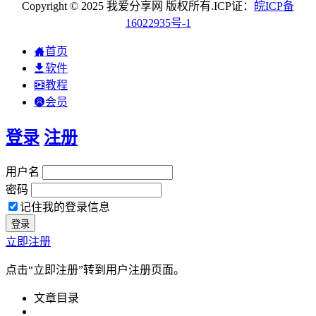
Copyright © 2025 我爱分享网 版权所有.ICP证：
皖
ICP
备
16022935
号-1
首页
软件
教程
会员
登录
注册
用户名
密码
记住我的登录信息
立即注册
点击“立即注册”转到用户注册页面。
文章目录