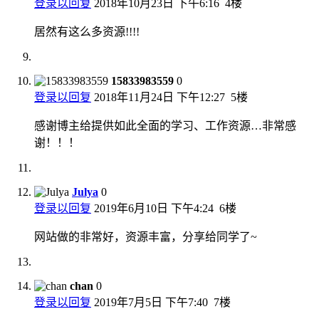
登录以回复
2018年10月23日 下午6:16
4楼
居然有这么多资源!!!!
15833983559
0
登录以回复
2018年11月24日 下午12:27
5楼
感谢博主给提供如此全面的学习、工作资源…非常感
谢！！！
Julya
0
登录以回复
2019年6月10日 下午4:24
6楼
网站做的非常好，资源丰富，分享给同学了~
chan
0
登录以回复
2019年7月5日 下午7:40
7楼