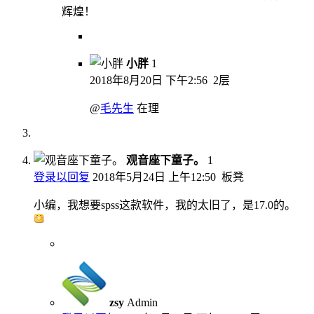
辉煌！
小胖
1
2018年8月20日 下午2:56
2层
@
毛先生
在理
观音座下童子。
1
登录以回复
2018年5月24日 上午12:50
板凳
小编，我想要spss这款软件，我的太旧了，是17.0的。
zsy
Admin