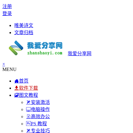
注册
登录
唯美诗文
文章归档
我爱分享网
×
MENU
首页
软件下载
图文教程
安装激活
电脑操作
高效办公
PS 教程
专业技巧