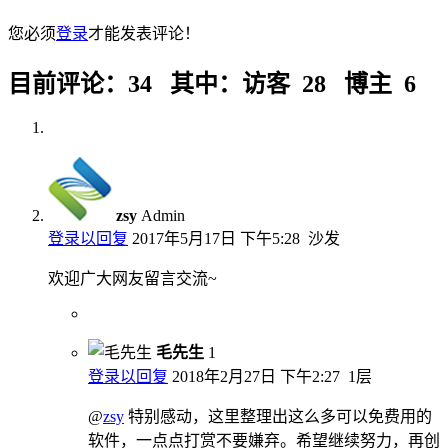
您必须
登录
才能发表评论！
目前评论：34 其中：访客 28 博主 6
zsy
Admin
登录以回复
2017年5月17日 下午5:28
沙发
欢迎广大网友留言交流~
毛先生
1
登录以回复
2018年2月27日 下午2:27
1层
@
zsy
特别感动，这里整理出这么多可以免费用的
软件，一点点打赏不要嫌弃。希望继续努力，再创