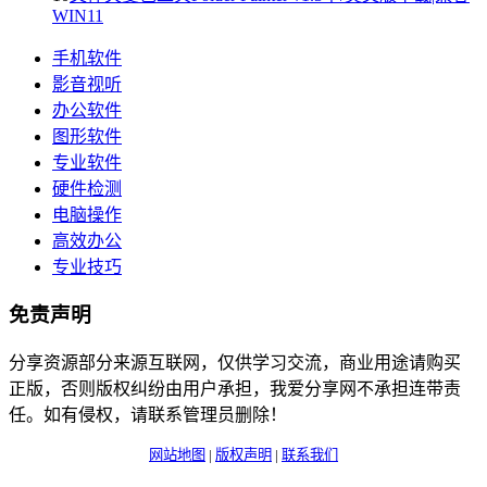
WIN11
手机软件
影音视听
办公软件
图形软件
专业软件
硬件检测
电脑操作
高效办公
专业技巧
免责声明
分享资源部分来源互联网，仅供学习交流，商业用途请购买
正版，否则版权纠纷由用户承担，我爱分享网不承担连带责
任。如有侵权，请联系管理员删除！
网站地图
|
版权声明
|
联系我们