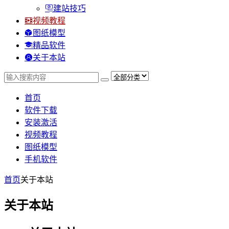
建站技巧
视频教程
图纸模型
精品软件
关于本站
首页
软件下载
安装激活
视频教程
图纸模型
手机软件
首页
关于本站
关于本站