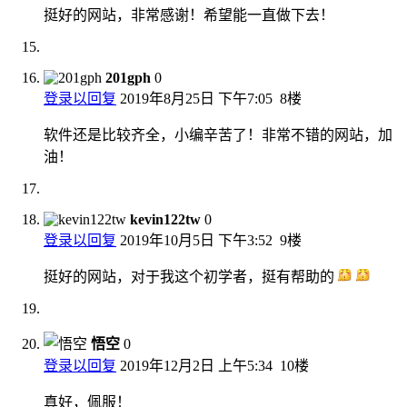
挺好的网站，非常感谢！希望能一直做下去！
201gph
0
登录以回复
2019年8月25日 下午7:05
8楼
软件还是比较齐全，小编辛苦了！非常不错的网站，加
油！
kevin122tw
0
登录以回复
2019年10月5日 下午3:52
9楼
挺好的网站，对于我这个初学者，挺有帮助的
悟空
0
登录以回复
2019年12月2日 上午5:34
10楼
真好，佩服！