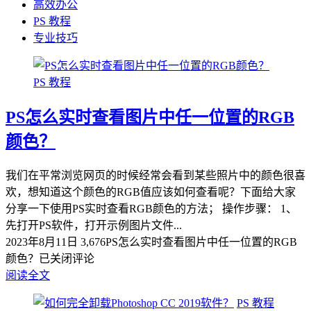
高效办公
PS 教程
专业技巧
PS 教程
PS怎么实时查看图片中任一位置的RGB
颜色？
我们在平常浏览网页的时候经常会看到某些照片中的颜色很喜
欢，想知道这个颜色的RGB值应该如何查看呢？下面给大家
分享一下使用PS实时查看RGB颜色的方法； 操作步骤： 1、
先打开PS软件，打开示例图片文件...
2023年8月11日
3,676
PS怎么实时查看图片中任一位置的RGB
颜色？
已关闭评论
阅读全文
PS 教程