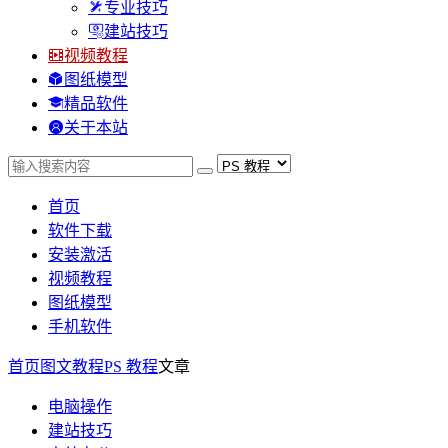
专业技巧
建站技巧
视频教程
图纸模型
精品软件
关于本站
首页
软件下载
安装激活
视频教程
图纸模型
手机软件
首页
图文教程
PS 教程
文章
电脑操作
建站技巧