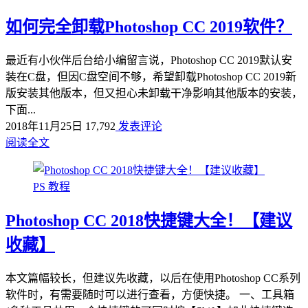
如何完全卸载Photoshop CC 2019软件？
最近有小伙伴后台给小编留言说，Photoshop CC 2019默认安
装在C盘，但因C盘空间不够，希望卸载Photoshop CC 2019新
版安装其他版本，但又担心未卸载干净影响其他版本的安装，
下面...
2018年11月25日
17,792
发表评论
阅读全文
PS 教程
Photoshop CC 2018快捷键大全！【建议
收藏】
本文篇幅较长，但建议先收藏，以后在使用Photoshop CC系列
软件时，有需要随时可以进行查看，方便快捷。 一、工具箱