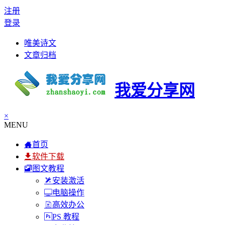
注册
登录
唯美诗文
文章归档
我爱分享网
×
MENU
首页
软件下载
图文教程
安装激活
电脑操作
高效办公
PS 教程