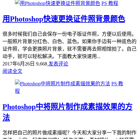
PS 教程
用Photoshop快速更换证件照背景颜色
很多时候我们自己会保存一份电子版证件照，方便以后使用。
一般照片背景分红色、白色、蓝色。如果你手边有一种底色的
证件照，学会更换照片背景，就不需要再去照相馆拍了。自己
动手，就可以轻松解决。下面教大家快速用...
2017年6月26日
9,668
发表评论
阅读全文
PS 教
程
Photoshop中将照片制作成素描效果的方
法
怎样把自己的照片做成素描呢？今天和大家分享一下我的制作