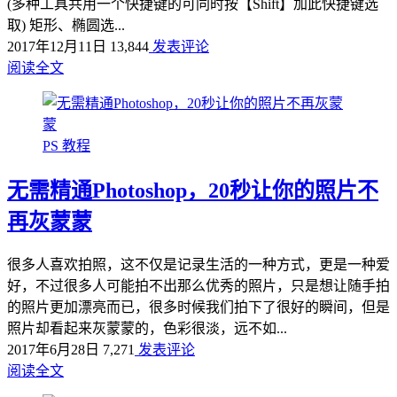
(多种工具共用一个快捷键的可同时按【Shift】加此快捷键选
取) 矩形、椭圆选...
2017年12月11日
13,844
发表评论
阅读全文
PS 教程
无需精通Photoshop，20秒让你的照片不
再灰蒙蒙
很多人喜欢拍照，这不仅是记录生活的一种方式，更是一种爱
好，不过很多人可能拍不出那么优秀的照片，只是想让随手拍
的照片更加漂亮而已，很多时候我们拍下了很好的瞬间，但是
照片却看起来灰蒙蒙的，色彩很淡，远不如...
2017年6月28日
7,271
发表评论
阅读全文