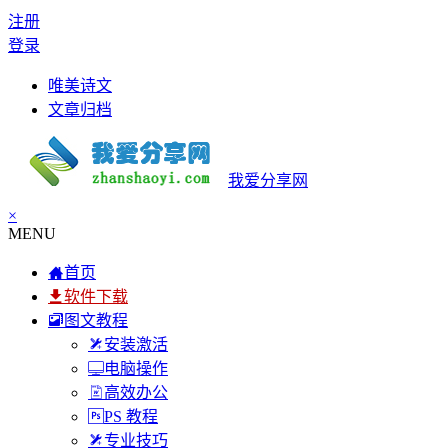
注册
登录
唯美诗文
文章归档
我爱分享网
×
MENU
首页
软件下载
图文教程
安装激活
电脑操作
高效办公
PS 教程
专业技巧