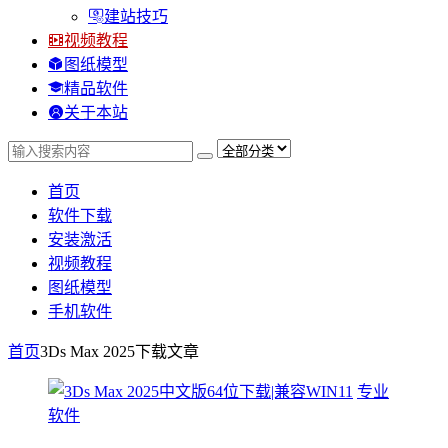
建站技巧
视频教程
图纸模型
精品软件
关于本站
首页
软件下载
安装激活
视频教程
图纸模型
手机软件
首页
3Ds Max 2025下载
文章
专业
软件