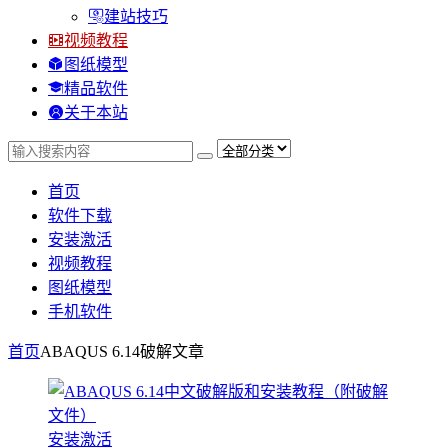
建站技巧
视频教程
图纸模型
精品软件
关于本站
首页
软件下载
安装激活
视频教程
图纸模型
手机软件
首页
ABAQUS 6.14破解
文章
安装激活