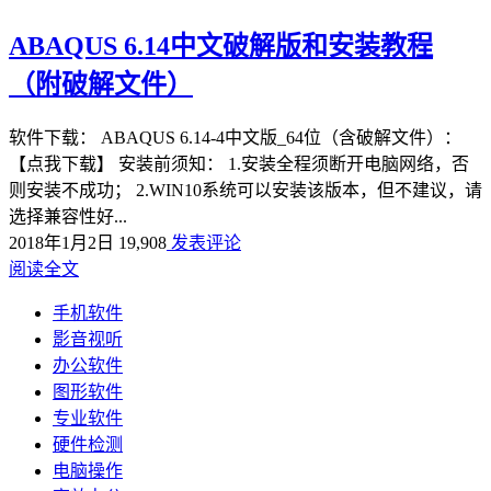
ABAQUS 6.14中文破解版和安装教程
（附破解文件）
软件下载： ABAQUS 6.14-4中文版_64位（含破解文件）：
【点我下载】 安装前须知： 1.安装全程须断开电脑网络，否
则安装不成功； 2.WIN10系统可以安装该版本，但不建议，请
选择兼容性好...
2018年1月2日
19,908
发表评论
阅读全文
手机软件
影音视听
办公软件
图形软件
专业软件
硬件检测
电脑操作