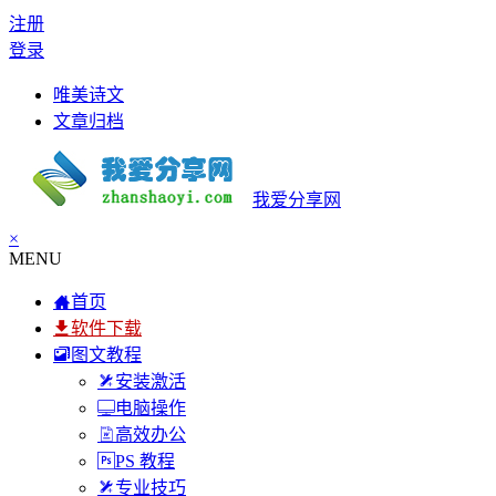
注册
登录
唯美诗文
文章归档
我爱分享网
×
MENU
首页
软件下载
图文教程
安装激活
电脑操作
高效办公
PS 教程
专业技巧