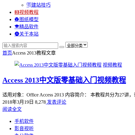
建站技巧
视频教程
图纸模型
精品软件
关于本站
首页
Access 2013教程
文章
视频教程
Access 2013中文版零基础入门视频教程
适用对象：Office Access 2013 内容简介： 本教程共分为2
2018年3月19日
8,278
发表评论
阅读全文
手机软件
影音视听