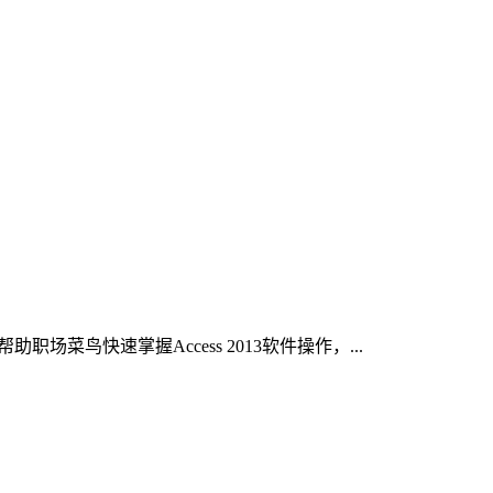
助职场菜鸟快速掌握Access 2013软件操作，...