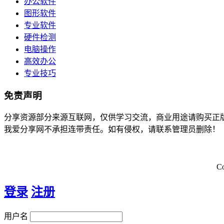
办公软件
图形软件
专业软件
硬件检测
电脑操作
高效办公
专业技巧
免责声明
分享资源部分来源互联网，仅供学习交流，商业用途请购买正
我爱分享网不承担连带责任。如有侵权，请联系管理员删除！
C
登录
注册
用户名