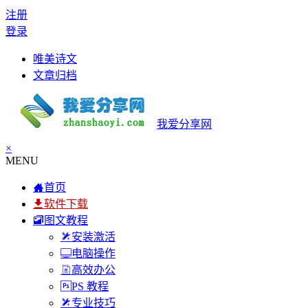
注册
登录
唯美诗文
文章归档
我爱分享网
×
MENU
首页
软件下载
图文教程
安装激活
电脑操作
高效办公
PS 教程
专业技巧