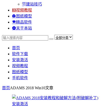
建站技巧
视频教程
图纸模型
精品软件
关于本站
首页
软件下载
安装激活
视频教程
图纸模型
手机软件
首页
ADAMS 2018 Win10
文章
安装激活