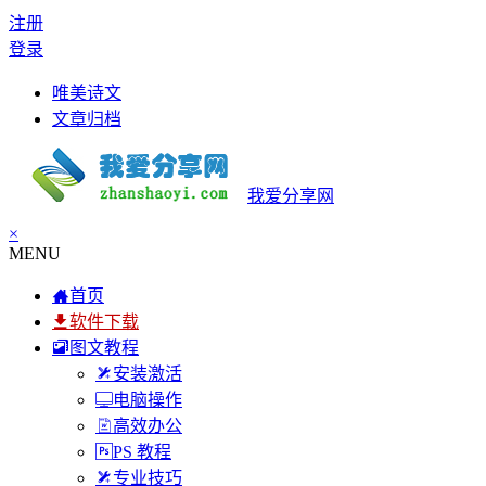
注册
登录
唯美诗文
文章归档
我爱分享网
×
MENU
首页
软件下载
图文教程
安装激活
电脑操作
高效办公
PS 教程
专业技巧