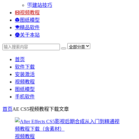
建站技巧
视频教程
图纸模型
精品软件
关于本站
首页
软件下载
安装激活
视频教程
图纸模型
手机软件
首页
AE CS5视频教程下载
文章
视频教程