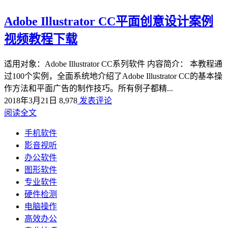
Adobe Illustrator CC平面创意设计案例
视频教程下载
适用对象：Adobe Illustrator CC系列软件 内容简介： 本教程通
过100个实例，全面系统地介绍了Adobe Illustrator CC的基本操
作方法和平面广告的制作技巧。所有例子都精...
2018年3月21日
8,978
发表评论
阅读全文
手机软件
影音视听
办公软件
图形软件
专业软件
硬件检测
电脑操作
高效办公