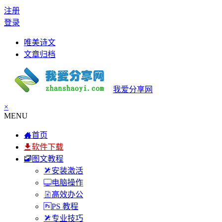
注册
登录
唯美诗文
文章归档
我爱分享网
×
MENU
首页
软件下载
图文教程
安装激活
电脑操作
高效办公
PS 教程
专业技巧