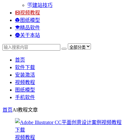
建站技巧
视频教程
图纸模型
精品软件
关于本站
首页
软件下载
安装激活
视频教程
图纸模型
手机软件
首页
AI教程
文章
视频教程