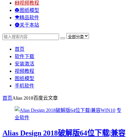
视频教程
图纸模型
精品软件
关于本站
首页
软件下载
安装激活
视频教程
图纸模型
手机软件
首页
Alias 2018百度云
文章
专
业软件
Alias Design 2018破解版64位下载|兼容