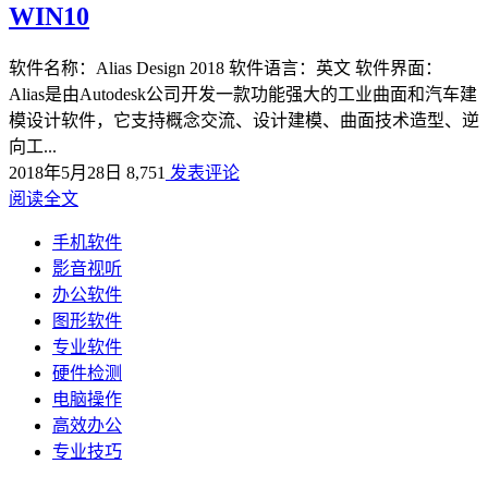
WIN10
软件名称：Alias Design 2018 软件语言：英文 软件界面：
Alias是由Autodesk公司开发一款功能强大的工业曲面和汽车建
模设计软件，它支持概念交流、设计建模、曲面技术造型、逆
向工...
2018年5月28日
8,751
发表评论
阅读全文
手机软件
影音视听
办公软件
图形软件
专业软件
硬件检测
电脑操作
高效办公
专业技巧