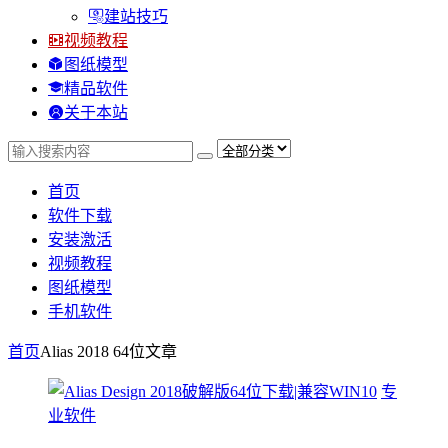
建站技巧
视频教程
图纸模型
精品软件
关于本站
首页
软件下载
安装激活
视频教程
图纸模型
手机软件
首页
Alias 2018 64位
文章
专
业软件