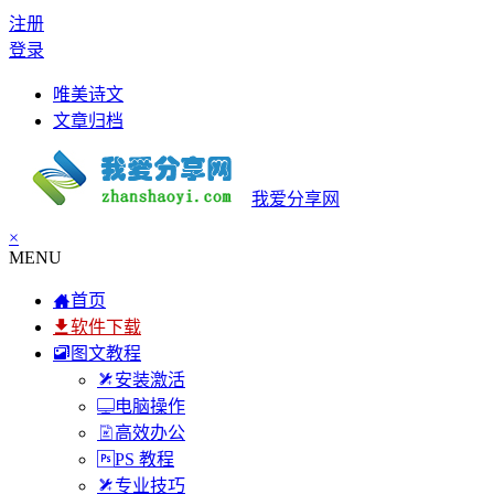
注册
登录
唯美诗文
文章归档
我爱分享网
×
MENU
首页
软件下载
图文教程
安装激活
电脑操作
高效办公
PS 教程
专业技巧