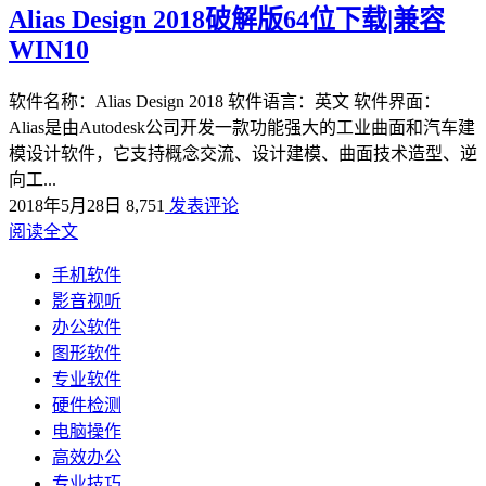
Alias Design 2018破解版64位下载|兼容
WIN10
软件名称：Alias Design 2018 软件语言：英文 软件界面：
Alias是由Autodesk公司开发一款功能强大的工业曲面和汽车建
模设计软件，它支持概念交流、设计建模、曲面技术造型、逆
向工...
2018年5月28日
8,751
发表评论
阅读全文
手机软件
影音视听
办公软件
图形软件
专业软件
硬件检测
电脑操作
高效办公
专业技巧