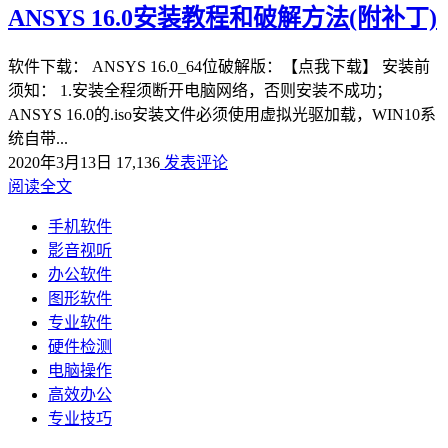
ANSYS 16.0安装教程和破解方法(附补丁)
软件下载： ANSYS 16.0_64位破解版：【点我下载】 安装前
须知： 1.安装全程须断开电脑网络，否则安装不成功；
ANSYS 16.0的.iso安装文件必须使用虚拟光驱加载，WIN10系
统自带...
2020年3月13日
17,136
发表评论
阅读全文
手机软件
影音视听
办公软件
图形软件
专业软件
硬件检测
电脑操作
高效办公
专业技巧