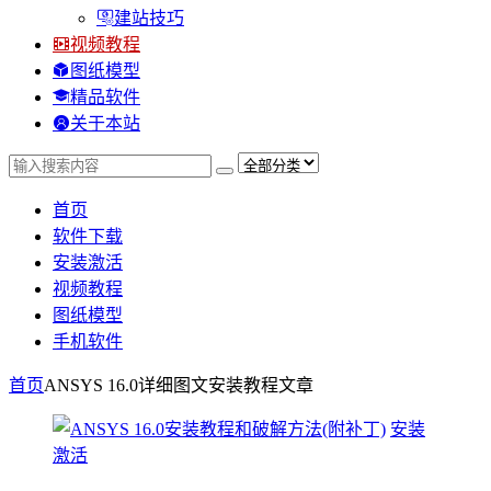
建站技巧
视频教程
图纸模型
精品软件
关于本站
首页
软件下载
安装激活
视频教程
图纸模型
手机软件
首页
ANSYS 16.0详细图文安装教程
文章
安装
激活