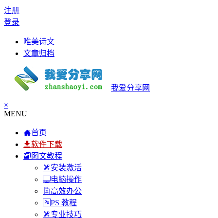
注册
登录
唯美诗文
文章归档
我爱分享网
×
MENU
首页
软件下载
图文教程
安装激活
电脑操作
高效办公
PS 教程
专业技巧