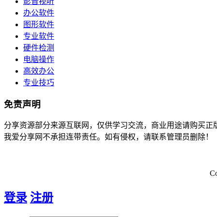
影音视听
办公软件
图形软件
专业软件
硬件检测
电脑操作
高效办公
专业技巧
免责声明
分享资源部分来源互联网，仅供学习交流，商业用途请购买正
我爱分享网不承担连带责任。如有侵权，请联系管理员删除！
C
登录
注册