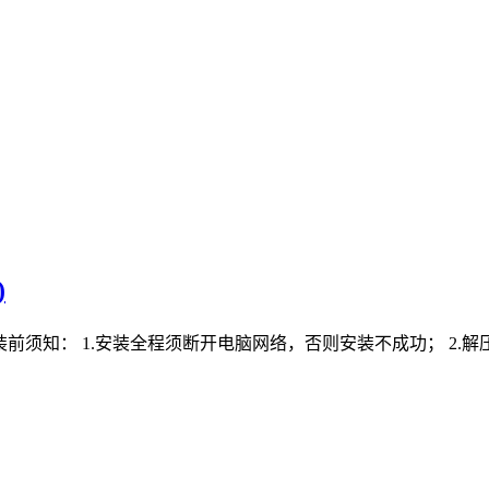
)
】 安装前须知： 1.安装全程须断开电脑网络，否则安装不成功； 