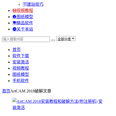
建站技巧
视频教程
图纸模型
精品软件
关于本站
首页
软件下载
安装激活
视频教程
图纸模型
手机软件
首页
ArtCAM 2018破解
文章
安
装激活