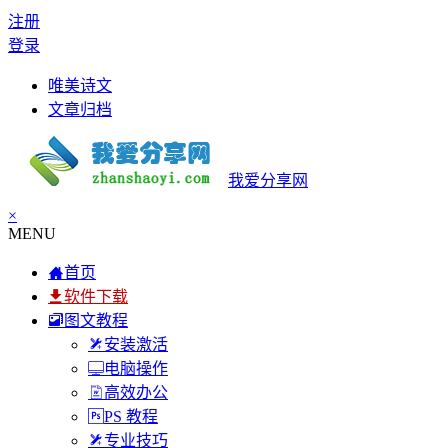
注册
登录
唯美诗文
文章归档
我爱分享网
×
MENU
首页
软件下载
图文教程
安装激活
电脑操作
高效办公
PS 教程
专业技巧