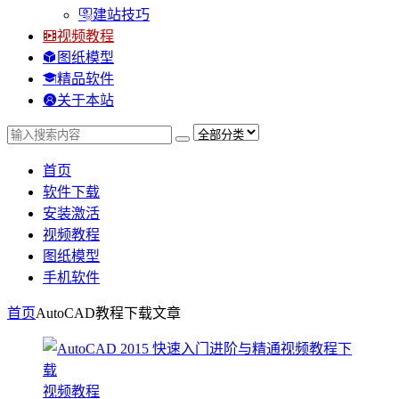
建站技巧
视频教程
图纸模型
精品软件
关于本站
首页
软件下载
安装激活
视频教程
图纸模型
手机软件
首页
AutoCAD教程下载
文章
视频教程