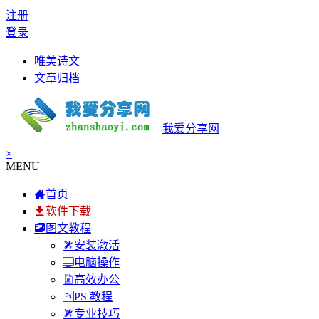
注册
登录
唯美诗文
文章归档
我爱分享网
×
MENU
首页
软件下载
图文教程
安装激活
电脑操作
高效办公
PS 教程
专业技巧