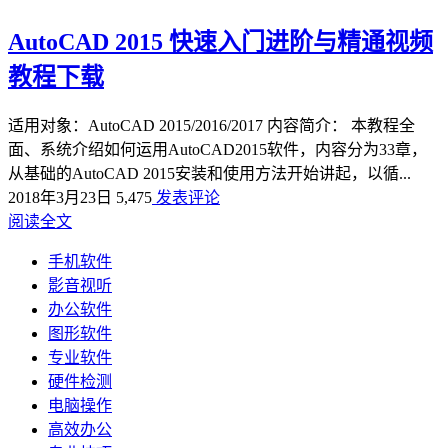
AutoCAD 2015 快速入门进阶与精通视频
教程下载
适用对象：AutoCAD 2015/2016/2017 内容简介： 本教程全
面、系统介绍如何运用AutoCAD2015软件，内容分为33章，
从基础的AutoCAD 2015安装和使用方法开始讲起，以循...
2018年3月23日
5,475
发表评论
阅读全文
手机软件
影音视听
办公软件
图形软件
专业软件
硬件检测
电脑操作
高效办公