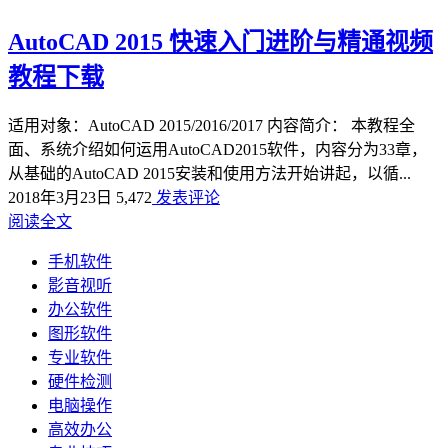
AutoCAD 2015 快速入门进阶与精通视频
教程下载
适用对象：AutoCAD 2015/2016/2017 内容简介： 本教程全
面、系统介绍如何运用AutoCAD2015软件，内容分为33章，
从基础的AutoCAD 2015安装和使用方法开始讲起，以循...
2018年3月23日
5,472
发表评论
阅读全文
手机软件
影音视听
办公软件
图形软件
专业软件
硬件检测
电脑操作
高效办公