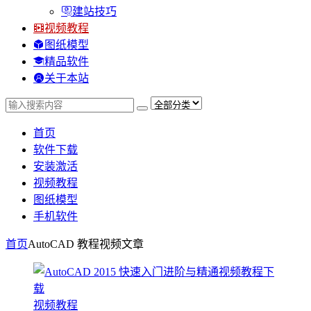
建站技巧
视频教程
图纸模型
精品软件
关于本站
首页
软件下载
安装激活
视频教程
图纸模型
手机软件
首页
AutoCAD 教程视频
文章
视频教程