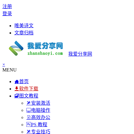
注册
登录
唯美诗文
文章归档
我爱分享网
×
MENU
首页
软件下载
图文教程
安装激活
电脑操作
高效办公
PS 教程
专业技巧