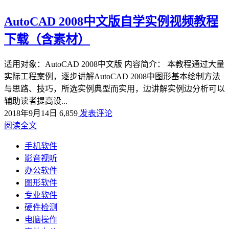
AutoCAD 2008中文版自学实例视频教程
下载（含素材）
适用对象：AutoCAD 2008中文版 内容简介： 本教程通过大量
实际工程案例，逐步讲解AutoCAD 2008中图形基本绘制方法
与思路、技巧，所选实例典型而实用，边讲解实例边分析可以
辅助读者提高设...
2018年9月14日
6,859
发表评论
阅读全文
手机软件
影音视听
办公软件
图形软件
专业软件
硬件检测
电脑操作