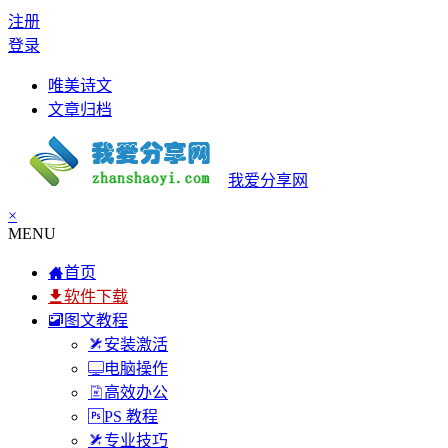
注册
登录
唯美诗文
文章归档
我爱分享网
×
MENU
首页
软件下载
图文教程
安装激活
电脑操作
高效办公
PS 教程
专业技巧