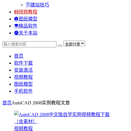
建站技巧
视频教程
图纸模型
精品软件
关于本站
首页
软件下载
安装激活
视频教程
图纸模型
手机软件
首页
AutoCAD 2008实例教程
文章
视频教程