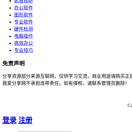
影音视听
办公软件
图形软件
专业软件
硬件检测
电脑操作
高效办公
专业技巧
免责声明
分享资源部分来源互联网，仅供学习交流，商业用途请购买正
我爱分享网不承担连带责任。如有侵权，请联系管理员删除！
C
登录
注册