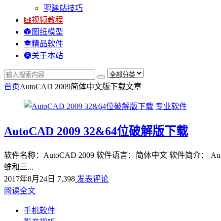
建站技巧
视频教程
图纸模型
精品软件
关于本站
首页
AutoCAD 2009简体中文版下载
文章
专业软件
AutoCAD 2009 32&64位破解版下载
软件名称：AutoCAD 2009 软件语言：简体中文 软件简介
维和三...
2017年8月24日
7,398
发表评论
阅读全文
手机软件