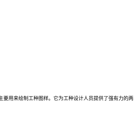
绘图软件，主要用来绘制工种图样。它为工种设计人员提供了强有力的两