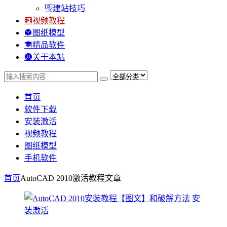
建站技巧
视频教程
图纸模型
精品软件
关于本站
首页
软件下载
安装激活
视频教程
图纸模型
手机软件
首页
AutoCAD 2010激活教程
文章
安
装激活