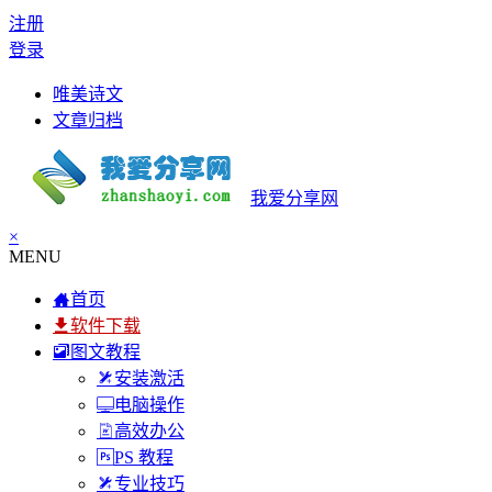
注册
登录
唯美诗文
文章归档
我爱分享网
×
MENU
首页
软件下载
图文教程
安装激活
电脑操作
高效办公
PS 教程
专业技巧