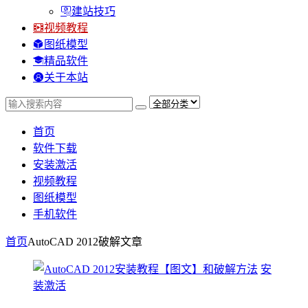
建站技巧
视频教程
图纸模型
精品软件
关于本站
首页
软件下载
安装激活
视频教程
图纸模型
手机软件
首页
AutoCAD 2012破解
文章
安
装激活