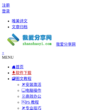
注册
登录
唯美诗文
文章归档
我爱分享网
×
MENU
首页
软件下载
图文教程
安装激活
电脑操作
高效办公
PS 教程
专业技巧