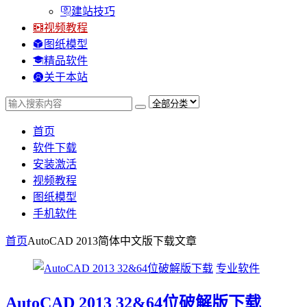
建站技巧
视频教程
图纸模型
精品软件
关于本站
首页
软件下载
安装激活
视频教程
图纸模型
手机软件
首页
AutoCAD 2013简体中文版下载
文章
专业软件
AutoCAD 2013 32&64位破解版下载