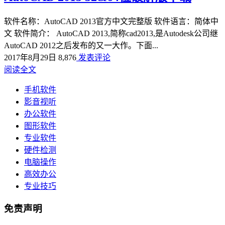
软件名称：AutoCAD 2013官方中文完整版 软件语言：简体中
文 软件简介： AutoCAD 2013,简称cad2013,是Autodesk公司继
AutoCAD 2012之后发布的又一大作。下面...
2017年8月29日
8,876
发表评论
阅读全文
手机软件
影音视听
办公软件
图形软件
专业软件
硬件检测
电脑操作
高效办公
专业技巧
免责声明