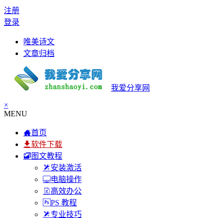
注册
登录
唯美诗文
文章归档
我爱分享网
×
MENU
首页
软件下载
图文教程
安装激活
电脑操作
高效办公
PS 教程
专业技巧