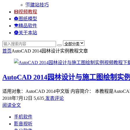
建站技巧
视频教程
图纸模型
精品软件
关于本站
首页
AutoCAD 2014园林设计实例教程
文章
AutoCAD 2014园林设计与施工图绘
适用对象：AutoCAD 2014中文版 内容简介： 本教程是Aut
2018年7月12日
5,635
发表评论
阅读全文
手机软件
影音视听