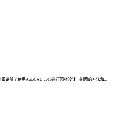
细讲解了使用AutoCAD 2016进行园林设计与制图的方法和...