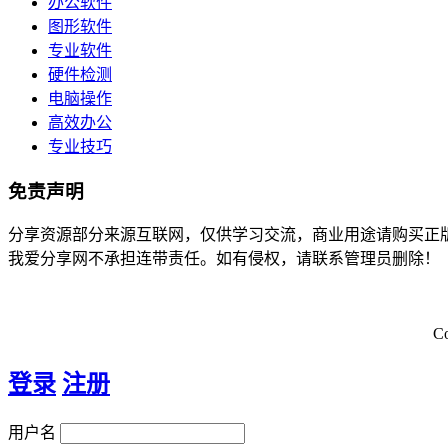
办公软件
图形软件
专业软件
硬件检测
电脑操作
高效办公
专业技巧
免责声明
分享资源部分来源互联网，仅供学习交流，商业用途请购买正
我爱分享网不承担连带责任。如有侵权，请联系管理员删除！
C
登录
注册
用户名