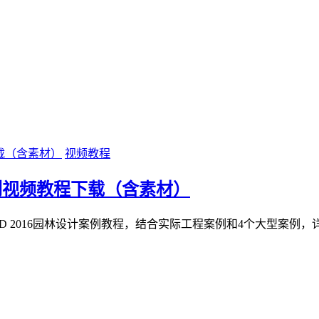
视频教程
制实例视频教程下载（含素材）
oCAD 2016园林设计案例教程，结合实际工程案例和4个大型案例，详