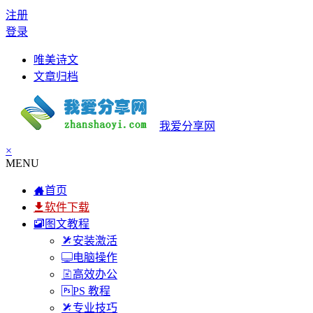
注册
登录
唯美诗文
文章归档
我爱分享网
×
MENU
首页
软件下载
图文教程
安装激活
电脑操作
高效办公
PS 教程
专业技巧