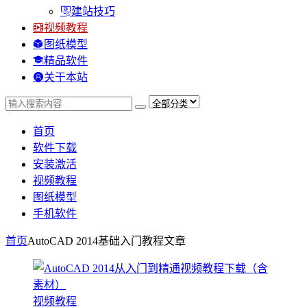
建站技巧
视频教程
图纸模型
精品软件
关于本站
首页
软件下载
安装激活
视频教程
图纸模型
手机软件
首页
AutoCAD 2014基础入门教程
文章
视频教程