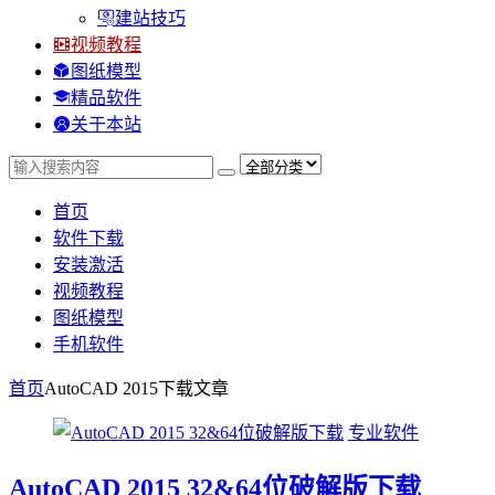
建站技巧
视频教程
图纸模型
精品软件
关于本站
首页
软件下载
安装激活
视频教程
图纸模型
手机软件
首页
AutoCAD 2015下载
文章
专业软件
AutoCAD 2015 32&64位破解版下载