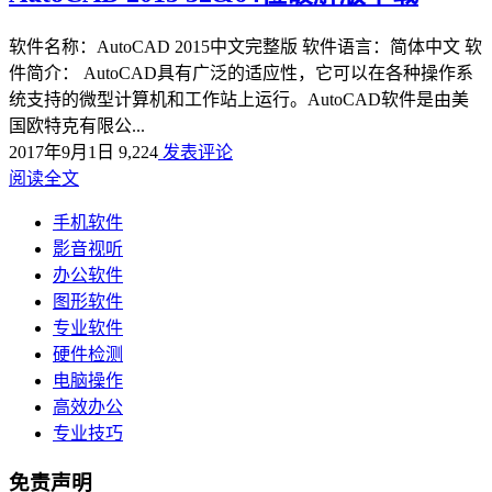
软件名称：AutoCAD 2015中文完整版 软件语言：简体中文 软
件简介： AutoCAD具有广泛的适应性，它可以在各种操作系
统支持的微型计算机和工作站上运行。AutoCAD软件是由美
国欧特克有限公...
2017年9月1日
9,224
发表评论
阅读全文
手机软件
影音视听
办公软件
图形软件
专业软件
硬件检测
电脑操作
高效办公
专业技巧
免责声明