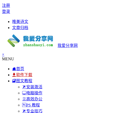
注册
登录
唯美诗文
文章归档
我爱分享网
×
MENU
首页
软件下载
图文教程
安装激活
电脑操作
高效办公
PS 教程
专业技巧