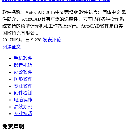
软件名称：AutoCAD 2015中文完整版 软件语言：简体中文 软
件简介： AutoCAD具有广泛的适应性，它可以在各种操作系
统支持的微型计算机和工作站上运行。AutoCAD软件是由美
国欧特克有限公...
2017年9月1日
9,228
发表评论
阅读全文
手机软件
影音视听
办公软件
图形软件
专业软件
硬件检测
电脑操作
高效办公
专业技巧
免责声明