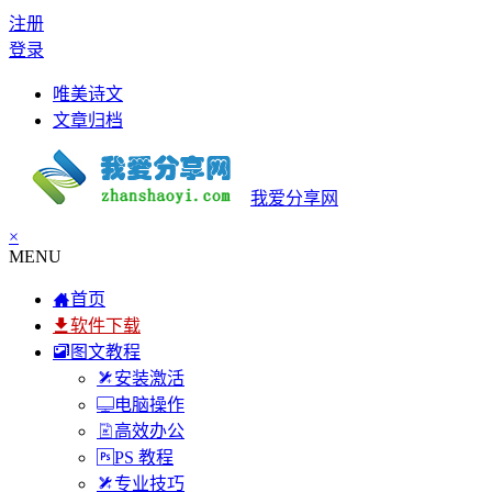
注册
登录
唯美诗文
文章归档
我爱分享网
×
MENU
首页
软件下载
图文教程
安装激活
电脑操作
高效办公
PS 教程
专业技巧