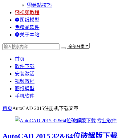
建站技巧
视频教程
图纸模型
精品软件
关于本站
首页
软件下载
安装激活
视频教程
图纸模型
手机软件
首页
AutoCAD 2015注册机下载
文章
专业软件
AutoCAD 2015 32&64位破解版下载