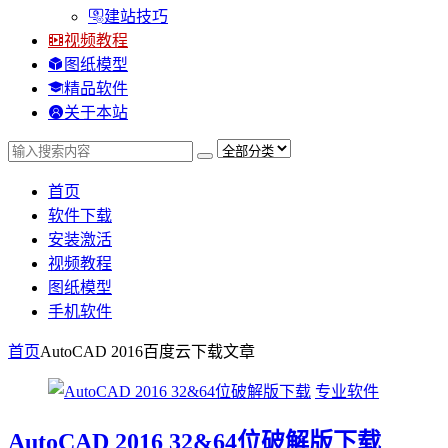
建站技巧
视频教程
图纸模型
精品软件
关于本站
首页
软件下载
安装激活
视频教程
图纸模型
手机软件
首页
AutoCAD 2016百度云下载
文章
专业软件
AutoCAD 2016 32&64位破解版下载