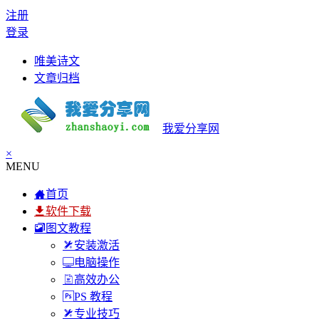
注册
登录
唯美诗文
文章归档
我爱分享网
×
MENU
首页
软件下载
图文教程
安装激活
电脑操作
高效办公
PS 教程
专业技巧