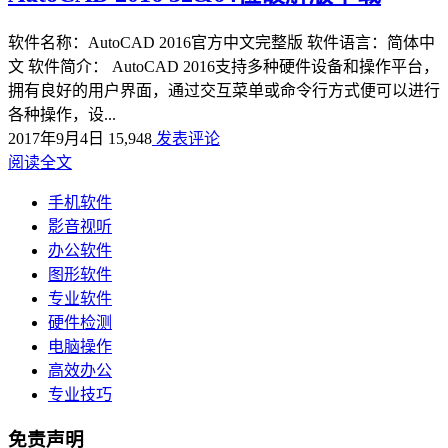
软件名称：AutoCAD 2016官方中文完整版 软件语言：简体中
文 软件简介： AutoCAD 2016支持多种硬件设备和操作平台，
拥有良好的用户界面，通过交互菜单或命令行方式便可以进行
各种操作，设...
2017年9月4日
15,948
发表评论
阅读全文
手机软件
影音视听
办公软件
图形软件
专业软件
硬件检测
电脑操作
高效办公
专业技巧
免责声明