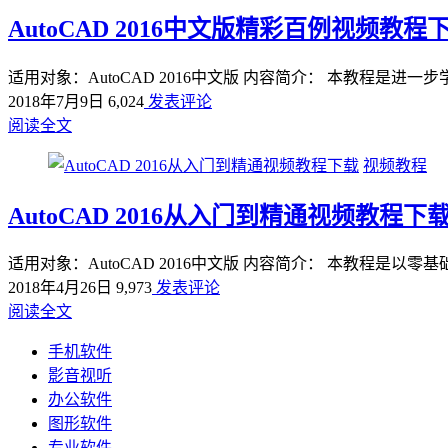
AutoCAD 2016中文版精彩百例视频教
适用对象：AutoCAD 2016中文版 内容简介： 本教程是进一步
2018年7月9日
6,024
发表评论
阅读全文
视频教程
AutoCAD 2016从入门到精通视频教程下
适用对象：AutoCAD 2016中文版 内容简介： 本教程是以零基
2018年4月26日
9,973
发表评论
阅读全文
手机软件
影音视听
办公软件
图形软件
专业软件