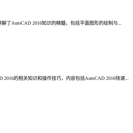
解了AutoCAD 2016知识的精髓，包括平面图形的绘制与...
16的相关知识和操作技巧，内容包括AutoCAD 2016快速...