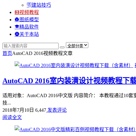
建站技巧
视频教程
图纸模型
精品软件
关于本站
首页
AutoCAD 2016视频教程
文章
AutoCAD 2016室内装潢设计视频教程
适用对象：AutoCAD 2016中文版 内容简介： 本教程通过1
技...
2018年7月10日
6,447
发表评论
阅读全文