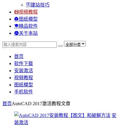
建站技巧
视频教程
图纸模型
精品软件
关于本站
首页
软件下载
安装激活
视频教程
图纸模型
手机软件
首页
AutoCAD 2017激活教程
文章
安
装激活