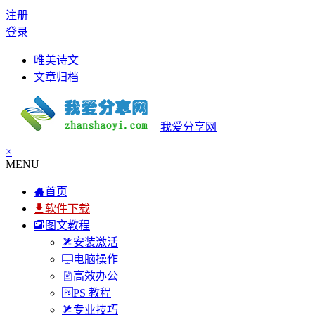
注册
登录
唯美诗文
文章归档
我爱分享网
×
MENU
首页
软件下载
图文教程
安装激活
电脑操作
高效办公
PS 教程
专业技巧