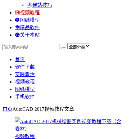
建站技巧
视频教程
图纸模型
精品软件
关于本站
首页
软件下载
安装激活
视频教程
图纸模型
手机软件
首页
AutoCAD 2017视频教程
文章
视频教程