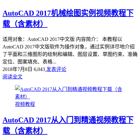
AutoCAD 2017机械绘图实例视频教程下
载（含素材）
适用对象：AutoCAD 2017中文版 内容简介： 本教程以
AutoCAD 2017中文版软件为操作对象，通过实例详尽地介绍
了平面和三维图形的绘制和编辑、图层设置、草图约束、准确
定位、图案填充、表格...
2018年7月8日
6,043
发表评论
阅读全文
视频教程
AutoCAD 2017从入门到精通视频教程下
载（含素材）