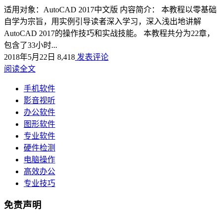
适用对象：AutoCAD 2017中文版 内容简介： 本教程以零基础
自学为宗旨，用实例引导读者深入学习，深入浅出地讲解
AutoCAD 2017的操作技巧和实战技能。 本教程共分为22章，
包含了33小时...
2018年5月22日
8,418
发表评论
阅读全文
手机软件
影音视听
办公软件
图形软件
专业软件
硬件检测
电脑操作
高效办公
专业技巧
免责声明