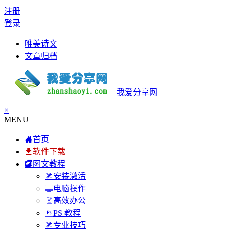
注册
登录
唯美诗文
文章归档
我爱分享网
×
MENU
首页
软件下载
图文教程
安装激活
电脑操作
高效办公
PS 教程
专业技巧