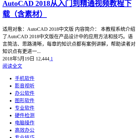
AutoCAD 2018从入门到精通视频教程下
载（含素材）
适用对象：AutoCAD 2018中文版 内容简介： 本教程系统介绍
了AutoCAD 2018中文版在产品设计中的应用方法和技巧。语
言简洁、思路清晰，每章的知识点都有案例讲解，帮助读者对
知识点有更进一...
2018年5月19日
12,444
1
阅读全文
手机软件
影音视听
办公软件
图形软件
专业软件
硬件检测
电脑操作
高效办公
专业技巧