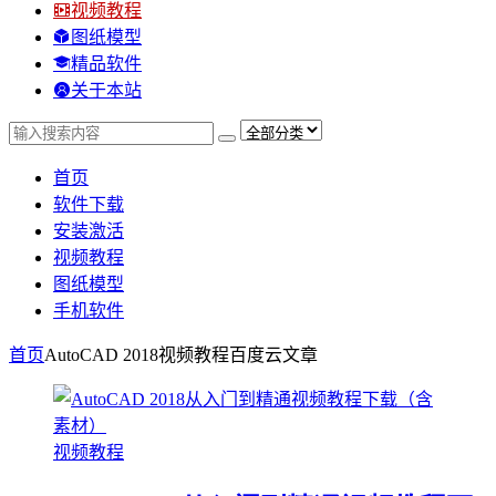
视频教程
图纸模型
精品软件
关于本站
首页
软件下载
安装激活
视频教程
图纸模型
手机软件
首页
AutoCAD 2018视频教程百度云
文章
视频教程