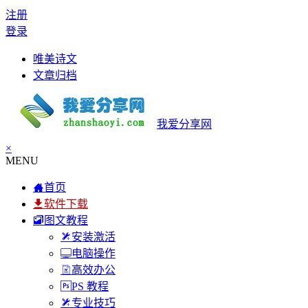
注册
登录
唯美诗文
文章归档
我爱分享网
×
MENU
首页
软件下载
图文教程
安装激活
电脑操作
高效办公
PS 教程
专业技巧