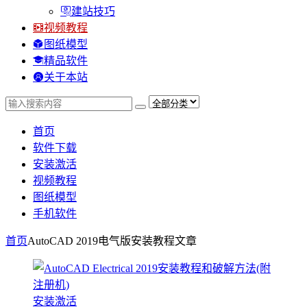
建站技巧
视频教程
图纸模型
精品软件
关于本站
首页
软件下载
安装激活
视频教程
图纸模型
手机软件
首页
AutoCAD 2019电气版安装教程
文章
安装激活