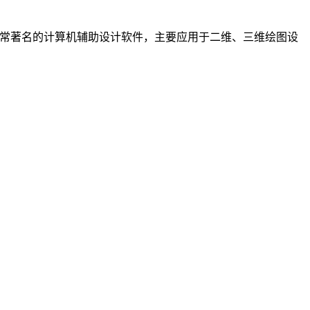
非常强大且非常著名的计算机辅助设计软件，主要应用于二维、三维绘图设