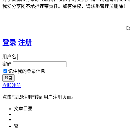
我爱分享网不承担连带责任。如有侵权，请联系管理员删除！
C
登录
注册
用户名
密码
记住我的登录信息
立即注册
点击“立即注册”转到用户注册页面。
文章目录
繁