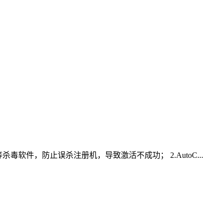
等杀毒软件，防止误杀注册机，导致激活不成功； 2.AutoC...