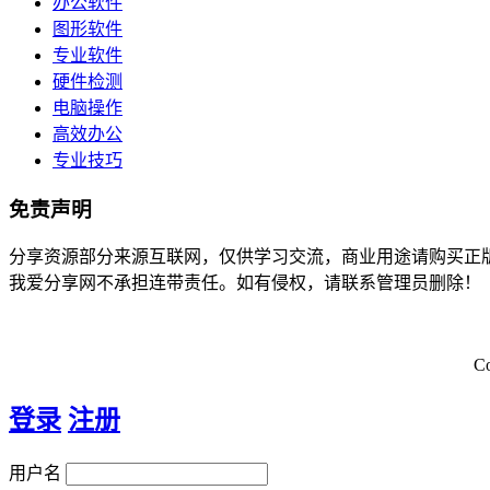
办公软件
图形软件
专业软件
硬件检测
电脑操作
高效办公
专业技巧
免责声明
分享资源部分来源互联网，仅供学习交流，商业用途请购买正
我爱分享网不承担连带责任。如有侵权，请联系管理员删除！
C
登录
注册
用户名