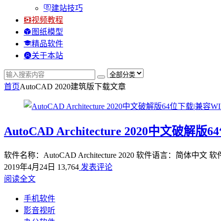
建站技巧
视频教程
图纸模型
精品软件
关于本站
首页
AutoCAD 2020建筑版下载
文章
AutoCAD Architecture 2020中文破解
软件名称：AutoCAD Architecture 2020 软件语言：简体中文
2019年4月24日
13,764
发表评论
阅读全文
手机软件
影音视听