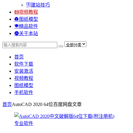
建站技巧
视频教程
图纸模型
精品软件
关于本站
首页
软件下载
安装激活
视频教程
图纸模型
手机软件
首页
AutoCAD 2020 64位百度网盘
文章
专业软件