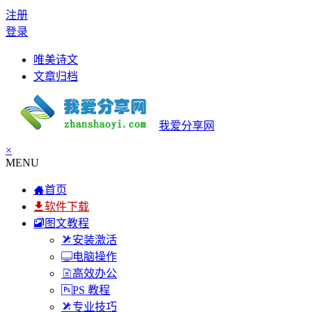
注册
登录
唯美诗文
文章归档
我爱分享网
×
MENU
首页
软件下载
图文教程
安装激活
电脑操作
高效办公
PS 教程
专业技巧