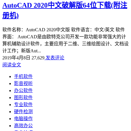
AutoCAD 2020中文破解版64位下载(附注
册机)
软件名称：AutoCAD 2020中文版 软件语言：中文/英文 软件
界面： AutoCAD是由欧特克公司开发一款功能非常强大的计
算机辅助设计软件，主要应用于二维、三维绘图设计、文档设
计工作；新版Aut...
2019年4月8日
27,629
发表评论
阅读全文
手机软件
影音视听
办公软件
图形软件
专业软件
硬件检测
电脑操作
高效办公