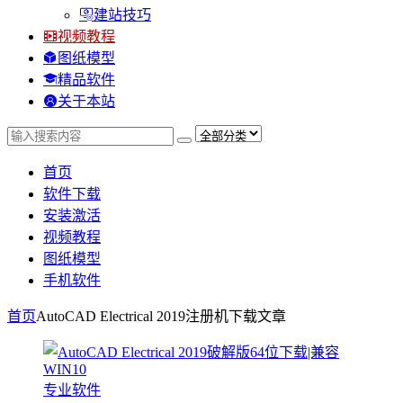
建站技巧
视频教程
图纸模型
精品软件
关于本站
首页
软件下载
安装激活
视频教程
图纸模型
手机软件
首页
AutoCAD Electrical 2019注册机下载
文章
专业软件