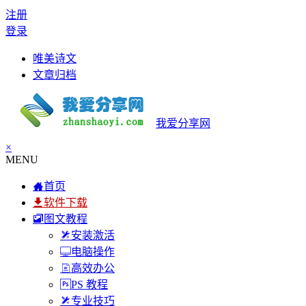
注册
登录
唯美诗文
文章归档
我爱分享网
×
MENU
首页
软件下载
图文教程
安装激活
电脑操作
高效办公
PS 教程
专业技巧