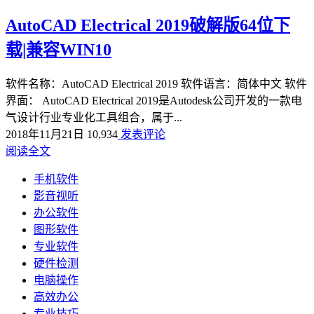
AutoCAD Electrical 2019破解版64位下
载|兼容WIN10
软件名称：AutoCAD Electrical 2019 软件语言：简体中文 软件
界面： AutoCAD Electrical 2019是Autodesk公司开发的一款电
气设计行业专业化工具组合，属于...
2018年11月21日
10,934
发表评论
阅读全文
手机软件
影音视听
办公软件
图形软件
专业软件
硬件检测
电脑操作
高效办公
专业技巧