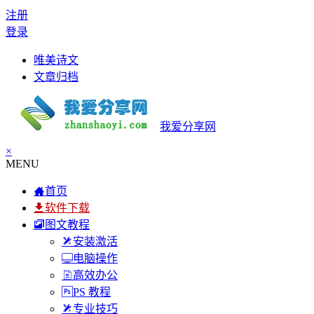
注册
登录
唯美诗文
文章归档
我爱分享网
×
MENU
首页
软件下载
图文教程
安装激活
电脑操作
高效办公
PS 教程
专业技巧