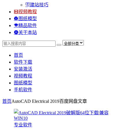
建站技巧
视频教程
图纸模型
精品软件
关于本站
首页
软件下载
安装激活
视频教程
图纸模型
手机软件
首页
AutoCAD Electrical 2019百度网盘
文章
专业软件