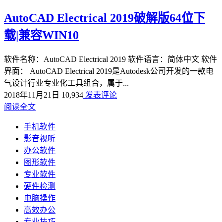
AutoCAD Electrical 2019破解版64位下
载|兼容WIN10
软件名称：AutoCAD Electrical 2019 软件语言：简体中文 软件
界面： AutoCAD Electrical 2019是Autodesk公司开发的一款电
气设计行业专业化工具组合，属于...
2018年11月21日
10,934
发表评论
阅读全文
手机软件
影音视听
办公软件
图形软件
专业软件
硬件检测
电脑操作
高效办公
专业技巧