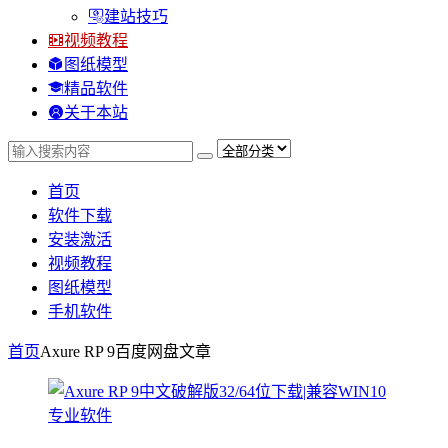
建站技巧
视频教程
图纸模型
精品软件
关于本站
首页
软件下载
安装激活
视频教程
图纸模型
手机软件
首页
Axure RP 9百度网盘
文章
专业软件