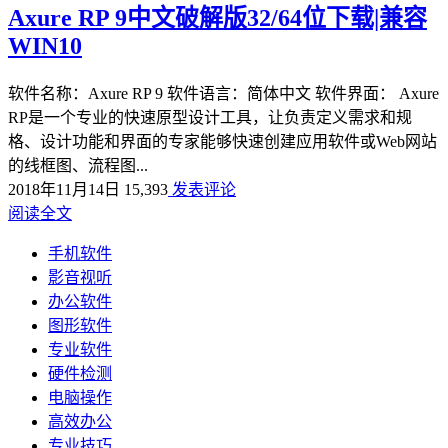
Axure RP 9中文破解版32/64位下载|兼容
WIN10
软件名称：Axure RP 9 软件语言：简体中文 软件界面： Axure
RP是一个专业的快速原型设计工具，让负责定义需求和规
格、设计功能和界面的专家能够快速创建应用软件或Web网站
的线框图、流程图...
2018年11月14日
15,393
发表评论
阅读全文
手机软件
影音视听
办公软件
图形软件
专业软件
硬件检测
电脑操作
高效办公
专业技巧