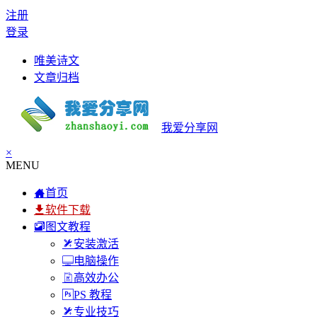
注册
登录
唯美诗文
文章归档
我爱分享网
×
MENU
首页
软件下载
图文教程
安装激活
电脑操作
高效办公
PS 教程
专业技巧