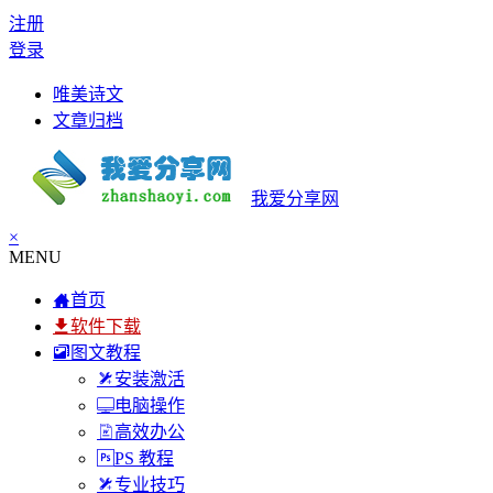
注册
登录
唯美诗文
文章归档
我爱分享网
×
MENU
首页
软件下载
图文教程
安装激活
电脑操作
高效办公
PS 教程
专业技巧