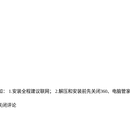
须知： 1.安装全程建议联网； 2.解压和安装前先关闭360、电脑
关闭评论