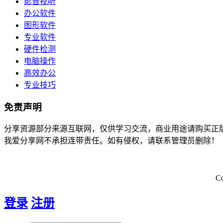
影音视听
办公软件
图形软件
专业软件
硬件检测
电脑操作
高效办公
专业技巧
免责声明
分享资源部分来源互联网，仅供学习交流，商业用途请购买正
我爱分享网不承担连带责任。如有侵权，请联系管理员删除！
C
登录
注册