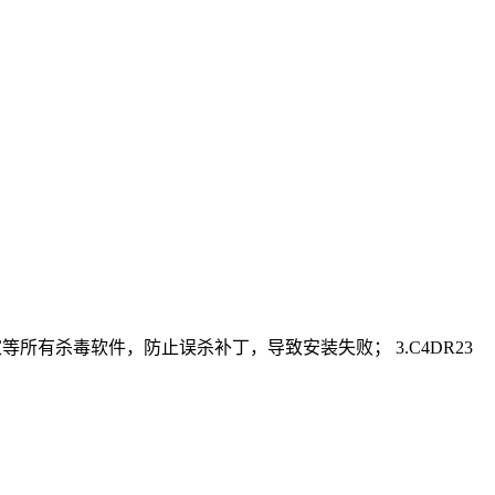
管家等所有杀毒软件，防止误杀补丁，导致安装失败； 3.C4DR23