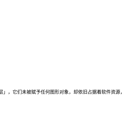
层」，它们未被赋予任何图形对象，却依旧占据着软件资源，