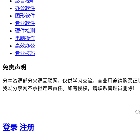
影音视听
办公软件
图形软件
专业软件
硬件检测
电脑操作
高效办公
专业技巧
免责声明
分享资源部分来源互联网，仅供学习交流，商业用途请购买正
我爱分享网不承担连带责任。如有侵权，请联系管理员删除！
C
登录
注册