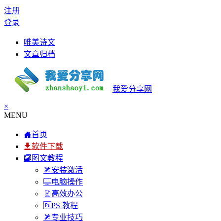
注册
登录
唯美诗文
文章归档
我爱分享网
×
MENU
首页
软件下载
图文教程
安装激活
电脑操作
高效办公
PS 教程
专业技巧