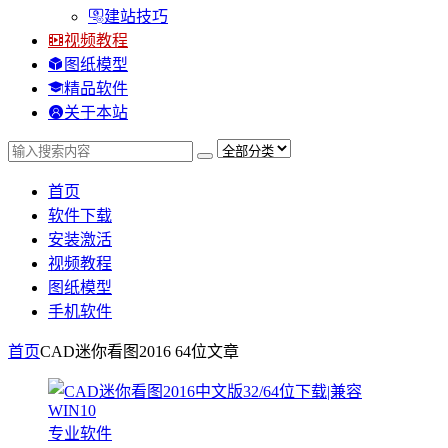
建站技巧
视频教程
图纸模型
精品软件
关于本站
首页
软件下载
安装激活
视频教程
图纸模型
手机软件
首页
CAD迷你看图2016 64位
文章
专业软件