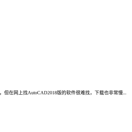
，但在网上找AutoCAD2018版的软件很难找，下载也非常慢...