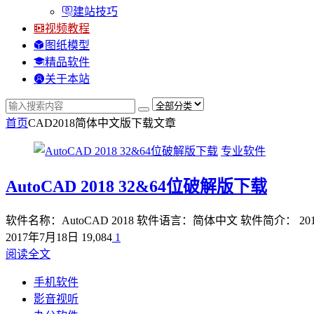
建站技巧
视频教程
图纸模型
精品软件
关于本站
首页
CAD2018简体中文版下载
文章
专业软件
AutoCAD 2018 32&64位破解版下载
软件名称：AutoCAD 2018 软件语言：简体中文 软件简介： 
2017年7月18日
19,084
1
阅读全文
手机软件
影音视听