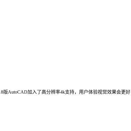
2018版AutoCAD加入了高分辨率4k支持，用户体验视觉效果会更好