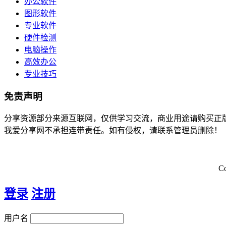
办公软件
图形软件
专业软件
硬件检测
电脑操作
高效办公
专业技巧
免责声明
分享资源部分来源互联网，仅供学习交流，商业用途请购买正
我爱分享网不承担连带责任。如有侵权，请联系管理员删除！
C
登录
注册
用户名