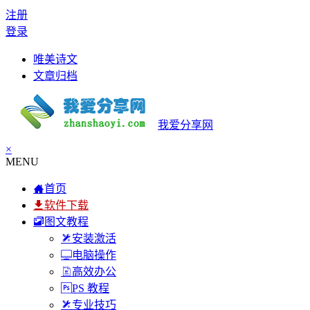
注册
登录
唯美诗文
文章归档
我爱分享网
×
MENU
首页
软件下载
图文教程
安装激活
电脑操作
高效办公
PS 教程
专业技巧