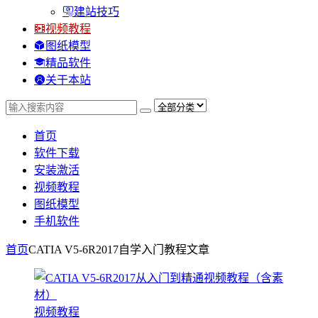
建站技巧
视频教程
图纸模型
精品软件
关于本站
首页
软件下载
安装激活
视频教程
图纸模型
手机软件
首页
CATIA V5-6R2017自学入门教程
文章
视频教程