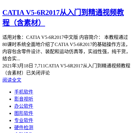
CATIA V5-6R2017从入门到精通视频教
程（含素材）
适用对象：CATIA V5-6R2017中文版 内容简介： 本教程通过
80课时系统全面地介绍了CATIA V5-6R2017的基础操作方法，
内容包含零件设计、装配和运动仿真等，实战性强，纯干货，
结合实...
2021年3月18日
7,711
CATIA V5-6R2017从入门到精通视频教程
（含素材）
已关闭评论
阅读全文
手机软件
影音视听
办公软件
图形软件
专业软件
硬件检测