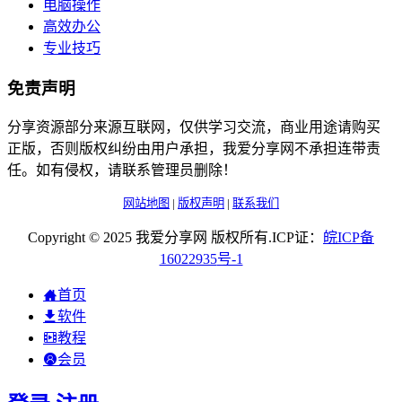
电脑操作
高效办公
专业技巧
免责声明
分享资源部分来源互联网，仅供学习交流，商业用途请购买
正版，否则版权纠纷由用户承担，我爱分享网不承担连带责
任。如有侵权，请联系管理员删除！
网站地图
|
版权声明
|
联系我们
Copyright © 2025 我爱分享网 版权所有.ICP证：
皖
ICP
备
16022935
号-1
首页
软件
教程
会员