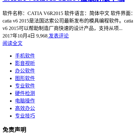
软件名称：CATIA V6R2015 软件语言：简体中文 软件界面：
catia v6 2015是法国达索公司最新发布的模具编程软件。catia
v6 2015可以帮助制造厂商快速的设计产品，支持从项...
2017年10月4日
9,968
发表评论
阅读全文
手机软件
影音视听
办公软件
图形软件
专业软件
硬件检测
电脑操作
高效办公
专业技巧
免责声明