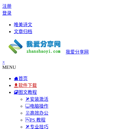
注册
登录
唯美诗文
文章归档
我爱分享网
×
MENU
首页
软件下载
图文教程
安装激活
电脑操作
高效办公
PS 教程
专业技巧