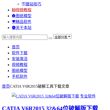
建站技巧
视频教程
图纸模型
精品软件
关于本站
首页
软件下载
安装激活
视频教程
图纸模型
手机软件
首页
CATIA V6R2015破解工具下载
文章
专业软件
CATIA V6R2015 32&64位破解版下载