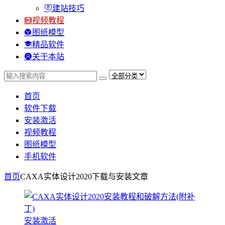
建站技巧
视频教程
图纸模型
精品软件
关于本站
首页
软件下载
安装激活
视频教程
图纸模型
手机软件
首页
CAXA实体设计2020下载与安装
文章
安装激活