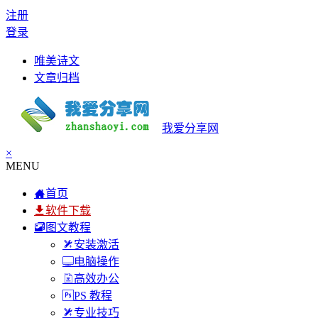
注册
登录
唯美诗文
文章归档
我爱分享网
×
MENU
首页
软件下载
图文教程
安装激活
电脑操作
高效办公
PS 教程
专业技巧