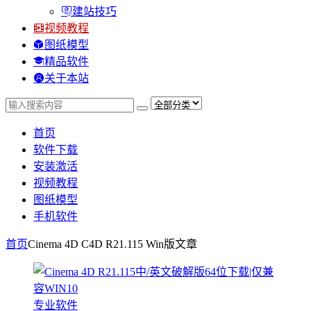
建站技巧
视频教程
图纸模型
精品软件
关于本站
首页
软件下载
安装激活
视频教程
图纸模型
手机软件
首页
Cinema 4D C4D R21.115 Win版
文章
专业软件