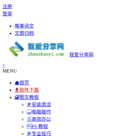
注册
登录
唯美诗文
文章归档
我爱分享网
×
MENU
首页
软件下载
图文教程
安装激活
电脑操作
高效办公
PS 教程
专业技巧