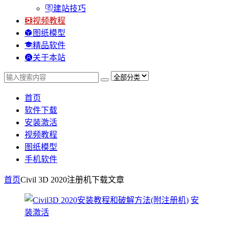
建站技巧
视频教程
图纸模型
精品软件
关于本站
首页
软件下载
安装激活
视频教程
图纸模型
手机软件
首页
Civil 3D 2020注册机下载
文章
安
装激活