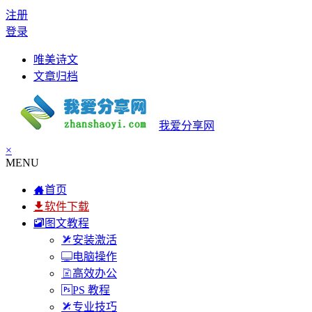
注册
登录
唯美诗文
文章归档
我爱分享网
×
MENU
首页
软件下载
图文教程
安装激活
电脑操作
高效办公
PS 教程
专业技巧