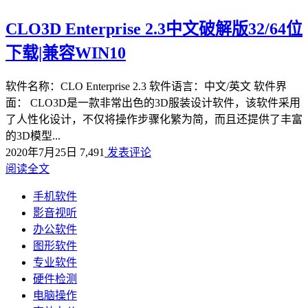
CLO3D Enterprise 2.3中文破解版32/64位
下载|兼容WIN10
软件名称：CLO Enterprise 2.3 软件语言：中文/英文 软件界
面： CLO3D是一款非常出色的3D服装设计软件，该软件采用
了人性化设计，不仅将操作步骤化繁为简，而且还提供了丰富
的3D模型...
2020年7月25日
7,491
发表评论
阅读全文
手机软件
影音视听
办公软件
图形软件
专业软件
硬件检测
电脑操作