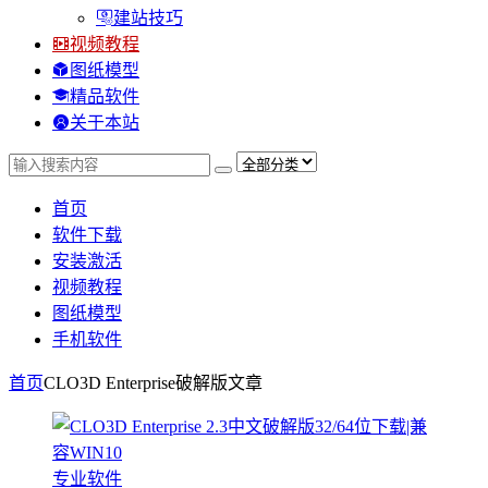
建站技巧
视频教程
图纸模型
精品软件
关于本站
首页
软件下载
安装激活
视频教程
图纸模型
手机软件
首页
CLO3D Enterprise破解版
文章
专业软件