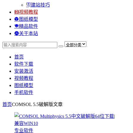
建站技巧
视频教程
图纸模型
精品软件
关于本站
首页
软件下载
安装激活
视频教程
图纸模型
手机软件
首页
COMSOL 5.5破解版
文章
专业软件