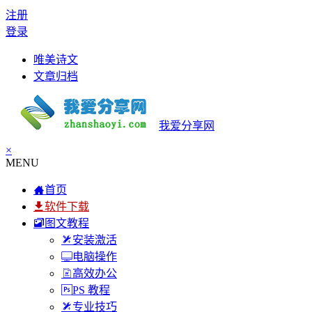
注册
登录
唯美诗文
文章归档
我爱分享网
×
MENU
首页
软件下载
图文教程
安装激活
电脑操作
高效办公
PS 教程
专业技巧