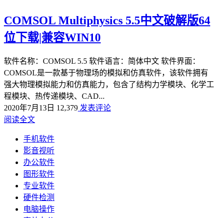
COMSOL Multiphysics 5.5中文破解版64
位下载|兼容WIN10
软件名称：COMSOL 5.5 软件语言：简体中文 软件界面：
COMSOL是一款基于物理场的模拟和仿真软件，该软件拥有
强大物理模拟能力和仿真能力，包含了结构力学模块、化学工
程模块、热传递模块、CAD...
2020年7月13日
12,379
发表评论
阅读全文
手机软件
影音视听
办公软件
图形软件
专业软件
硬件检测
电脑操作