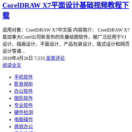
CorelDRAW X7平面设计基础视频教程下
载
适用对象：CorelDRAW X7中文版 内容简介： CorelDRAW X7
是加拿大Corel公司新发布的矢量绘图软件，被广泛应用于VI
设计、插画设计、平面设计、产品包装设计、版式设计和网页
设计等诸...
2018年4月26日
7,533
发表评论
阅读全文
手机软件
影音视听
办公软件
图形软件
专业软件
硬件检测
电脑操作
高效办公