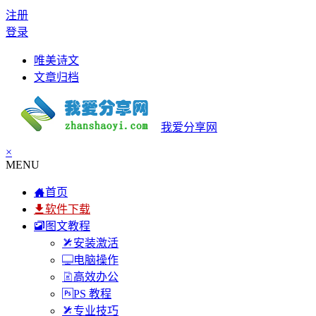
注册
登录
唯美诗文
文章归档
我爱分享网
×
MENU
首页
软件下载
图文教程
安装激活
电脑操作
高效办公
PS 教程
专业技巧