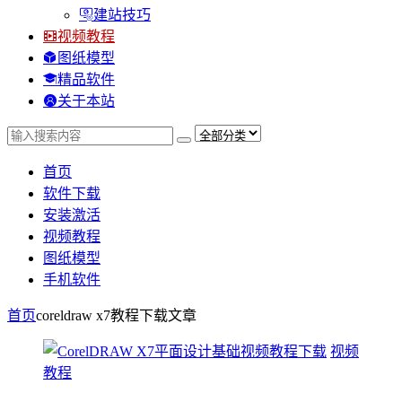
建站技巧
视频教程
图纸模型
精品软件
关于本站
首页
软件下载
安装激活
视频教程
图纸模型
手机软件
首页
coreldraw x7教程下载
文章
视频
教程